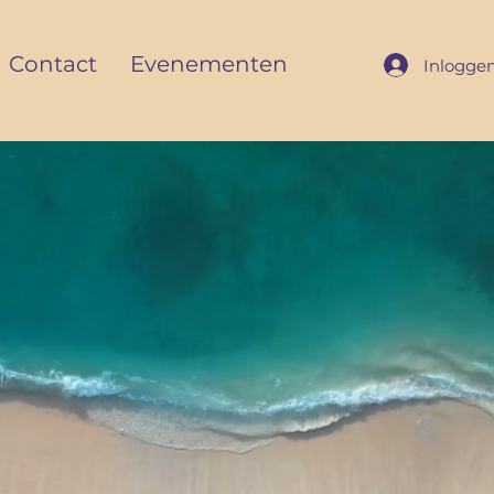
Contact
Evenementen
Inlogge